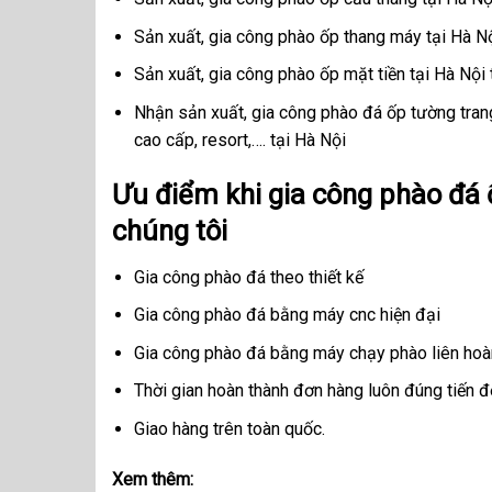
Sản xuất, gia công phào ốp thang máy tại Hà N
Sản xuất, gia công phào ốp mặt tiền tại Hà Nội
Nhận sản xuất, gia công phào đá ốp tường trang 
cao cấp, resort,…. tại Hà Nội
Ưu điểm khi gia công phào đá ố
chúng tôi
Gia công phào đá theo thiết kế
Gia công phào đá bằng máy cnc hiện đại
Gia công phào đá bằng máy chạy phào liên hoà
Thời gian hoàn thành đơn hàng luôn đúng tiến đ
Giao hàng trên toàn quốc.
Xem thêm: